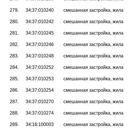
279.
34:37:010240
смешанная застройка, жилая 
280.
34:37:010242
смешанная застройка, жилая 
281.
34:37:010245
смешанная застройка, жилая 
282.
34:37:010246
смешанная застройка, жилая 
283.
34:37:010248
смешанная застройка, жилая 
284.
34:37:010252
смешанная застройка, жилая 
285.
34:37:010253
смешанная застройка, жилая 
286.
34:37:010254
смешанная застройка, жилая 
287.
34:37:010270
смешанная застройка, жилая 
288.
34:37:010274
смешанная застройка, жилая 
289.
34:16:100003
смешанная застройка, жилая 