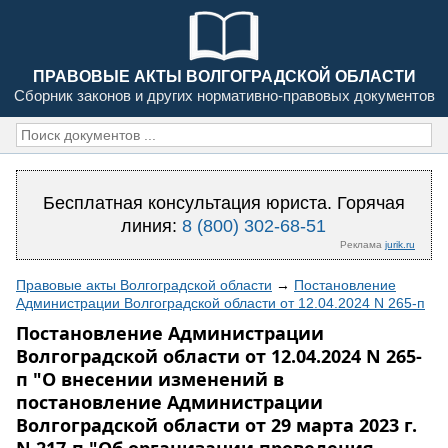
ПРАВОВЫЕ АКТЫ ВОЛГОГРАДСКОЙ ОБЛАСТИ
Сборник законов и других нормативно-правовых документов
Бесплатная консультация юриста. Горячая
линия:
8 (800) 302-68-51
Реклама
jurik.ru
Правовые акты Волгоградской области
→
Постановление
Администрации Волгоградской области от 12.04.2024 N 265-п
Постановление Администрации
Волгоградской области от 12.04.2024 N 265-
п "О внесении изменений в
постановление Администрации
Волгоградской области от 29 марта 2023 г.