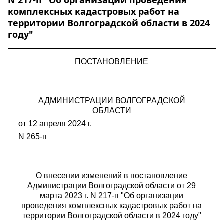
N 217-п "Об организации проведения
комплексных кадастровых работ на
территории Волгоградской области в 2024
году"
ПОСТАНОВЛЕНИЕ
АДМИНИСТРАЦИИ ВОЛГОГРАДСКОЙ
ОБЛАСТИ
от 12 апреля 2024 г.
N 265-п
О внесении изменений в постановление
Администрации Волгоградской области от 29
марта 2023 г. N 217-п "Об организации
проведения комплексных кадастровых работ на
территории Волгоградской области в 2024 году"