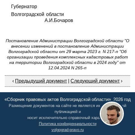
Губернатор
Волгоградской области
А.И.Бочаров
Постановление Администрации Волгоградской области "О
внесении изменений в постановление Администрации
Волгоградской области от 29 марта 2023 г. N 217-п "Об
организации проведения комплексных кадастровых работ
на территории Волгоградской области в 2024 году" от
12.04.2024 N 265-п
‹
Предыдущий документ
|
Следующий документ
›
«Сборник правовых актов Волгоградской области», 2026 год
Размещение документов на сайте не является их официальной
публикацией и
носит исключительно справочный характер
Политика конфиденциальности
volgograd-pravo.ru