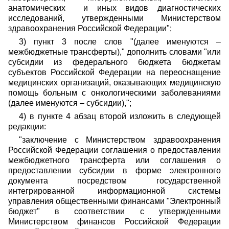
анатомических и иных видов диагностических
исследований, утвержденными Министерством
здравоохранения Российской Федерации";
3) пункт 3 после слов "(далее именуются –
межбюджетные трансферты)," дополнить словами "или
субсидии из федерального бюджета бюджетам
субъектов Российской Федерации на переоснащение
медицинских организаций, оказывающих медицинскую
помощь больным с онкологическими заболеваниями
(далее именуются – субсидии),";
4) в пункте 4 абзац второй изложить в следующей
редакции:
"заключение с Министерством здравоохранения
Российской Федерации соглашения о предоставлении
межбюджетного трансферта или соглашения о
предоставлении субсидии в форме электронного
документа посредством государственной
интегрированной информационной
системы
управления общественными финансами "Электронный
бюджет" в соответствии с утвержденными
Министерством финансов Российской
Федерации