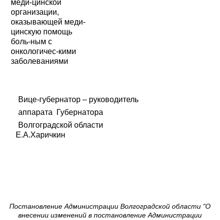
меди-цинской
организации,
оказывающей меди-
цинскую помощь
боль-
ным с
онкологичес-кими
заболеваниями
Вице-губернатор – руководитель
аппарата Губернатора
Волгоградской области
Е.А.Харичкин
Постановление Администрации Волгоградской области "О
внесении изменений в постановление Администрации