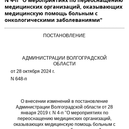
N 4-п "О мероприятиях по переоснащению
медицинских организаций, оказывающих
медицинскую помощь больным с
онкологическими заболеваниями"
ПОСТАНОВЛЕНИЕ
АДМИНИСТРАЦИИ ВОЛГОГРАДСКОЙ
ОБЛАСТИ
от 28 октября 2024 г.
N 648-п
О внесении изменений в постановление
Администрации Волгоградской области от 28
января 2019 г. N 4-п "О мероприятиях по
переоснащению медицинских организаций,
оказывающих медицинскую помощь больным с