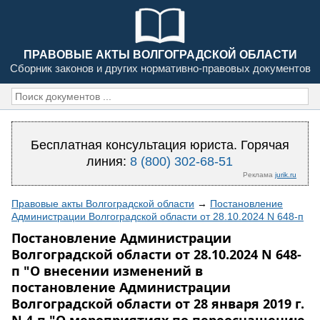
ПРАВОВЫЕ АКТЫ ВОЛГОГРАДСКОЙ ОБЛАСТИ
Сборник законов и других нормативно-правовых документов
Бесплатная консультация юриста. Горячая
линия:
8 (800) 302-68-51
Реклама
jurik.ru
Правовые акты Волгоградской области
→
Постановление
Администрации Волгоградской области от 28.10.2024 N 648-п
Постановление Администрации
Волгоградской области от 28.10.2024 N 648-
п "О внесении изменений в
постановление Администрации
Волгоградской области от 28 января 2019 г.