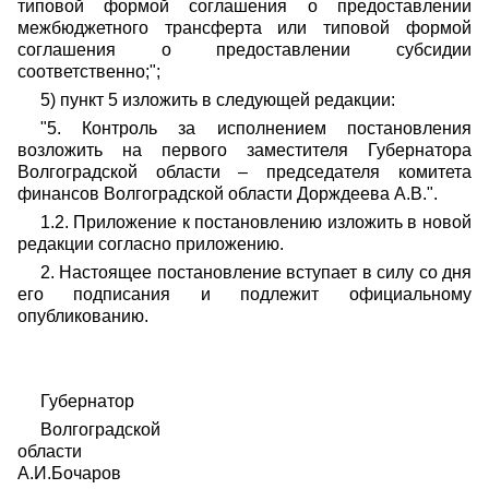
типовой формой соглашения о предоставлении
межбюджетного
трансферта или типовой формой
соглашения о предоставлении субсидии
соответственно;";
5) пункт 5 изложить в следующей редакции:
"5. Контроль за исполнением постановления
возложить на первого заместителя Губернатора
Волгоградской области – председателя комитета
финансов Волгоградской области Дорждеева А.В.".
1.2. Приложение к постановлению изложить в новой
редакции согласно приложению.
2. Настоящее постановление вступает в силу со дня
его подписания и подлежит официальному
опубликованию.
Губернатор
Волгоградской
области
А.И.Бочаров