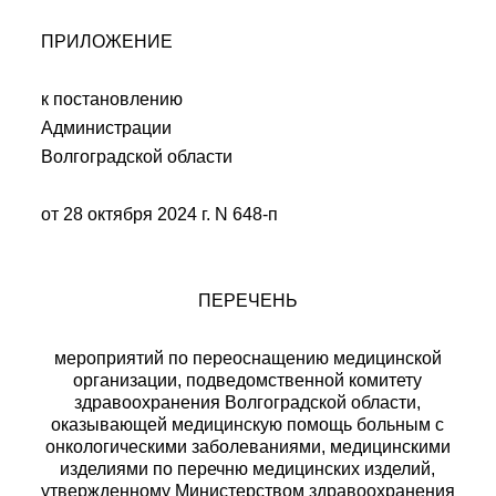
ПРИЛОЖЕНИЕ
к постановлению
Администрации
Волгоградской области
от 28 октября 2024 г. N 648-п
ПЕРЕЧЕНЬ
мероприятий по переоснащению медицинской
организации, подведомственной комитету
здравоохранения Волгоградской области,
оказывающей медицинскую помощь больным с
онкологическими заболеваниями, медицинскими
изделиями по перечню медицинских изделий,
утвержденному Министерством здравоохранения