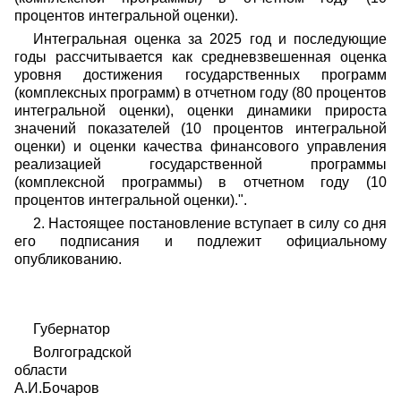
процентов интегральной оценки).
Интегральная оценка за 2025 год и последующие
годы рассчитывается как средневзвешенная оценка
уровня достижения государственных программ
(комплексных программ) в отчетном году (80 процентов
интегральной оценки), оценки динамики прироста
значений показателей (10 процентов интегральной
оценки) и оценки качества финансового управления
реализацией государственной программы
(комплексной программы) в отчетном году (10
процентов интегральной оценки).".
2. Настоящее постановление вступает в силу со дня
его подписания и подлежит официальному
опубликованию.
Губернатор
Волгоградской
области
А.И.Бочаров