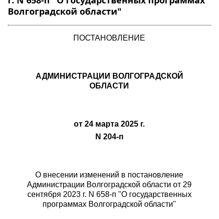
г. N 658-п "О государственных программах
Волгоградской области"
ПОСТАНОВЛЕНИЕ
АДМИНИСТРАЦИИ ВОЛГОГРАДСКОЙ
ОБЛАСТИ
от 24 марта 2025 г.
N 204-п
О внесении изменений в постановление
Администрации Волгоградской области
от 29
сентября 2023 г. N 658-п "О государственных
программах Волгоградской области"