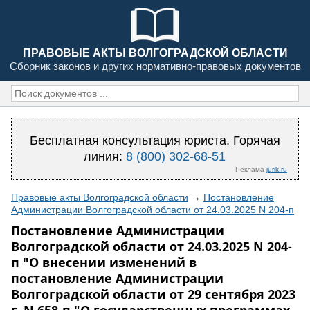
ПРАВОВЫЕ АКТЫ ВОЛГОГРАДСКОЙ ОБЛАСТИ
Сборник законов и других нормативно-правовых документов
Бесплатная консультация юриста. Горячая
линия:
8 (800) 302-68-51
Реклама
jurik.ru
Правовые акты Волгоградской области
→
Постановление
Администрации Волгоградской области от 24.03.2025 N 204-п
Постановление Администрации
Волгоградской области от 24.03.2025 N 204-
п "О внесении изменений в
постановление Администрации
Волгоградской области от 29 сентября 2023