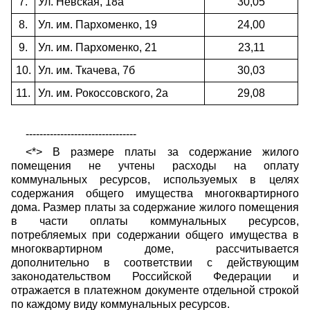
7.
Ул. Невская, 18а
30,05
8.
Ул. им. Пархоменко, 19
24,00
9.
Ул. им. Пархоменко, 21
23,11
10.
Ул. им. Ткачева, 7б
30,03
11.
Ул. им. Рокоссовского, 2а
29,08
--------------------------------
<*> В размере платы за содержание жилого
помещения не учтены расходы на оплату
коммунальных ресурсов, используемых в целях
содержания общего имущества многоквартирного
дома. Размер платы за содержание жилого помещения
в части оплаты коммунальных ресурсов,
потребляемых при содержании общего имущества в
многоквартирном доме, рассчитывается
дополнительно в соответствии с действующим
законодательством Российской Федерации и
отражается в платежном документе отдельной строкой
по каждому виду коммунальных ресурсов.