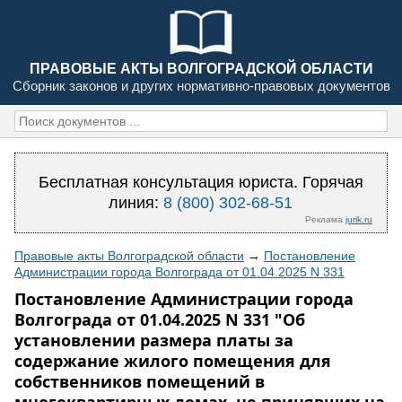
ПРАВОВЫЕ АКТЫ ВОЛГОГРАДСКОЙ ОБЛАСТИ
Сборник законов и других нормативно-правовых документов
Бесплатная консультация юриста. Горячая
линия:
8 (800) 302-68-51
Реклама
jurik.ru
Правовые акты Волгоградской области
→
Постановление
Администрации города Волгограда от 01.04.2025 N 331
Постановление Администрации города
Волгограда от 01.04.2025 N 331 "Об
установлении размера платы за
содержание жилого помещения для
собственников помещений в