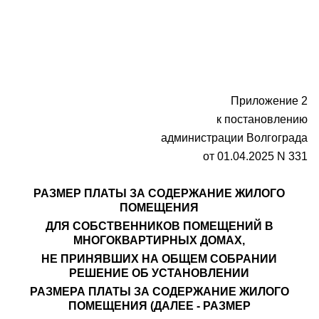
Приложение 2
к постановлению
администрации Волгограда
от 01.04.2025 N 331
РАЗМЕР ПЛАТЫ ЗА СОДЕРЖАНИЕ ЖИЛОГО
ПОМЕЩЕНИЯ
ДЛЯ СОБСТВЕННИКОВ ПОМЕЩЕНИЙ В
МНОГОКВАРТИРНЫХ ДОМАХ,
НЕ ПРИНЯВШИХ НА ОБЩЕМ СОБРАНИИ
РЕШЕНИЕ ОБ УСТАНОВЛЕНИИ
РАЗМЕРА ПЛАТЫ ЗА СОДЕРЖАНИЕ ЖИЛОГО
ПОМЕЩЕНИЯ (ДАЛЕЕ - РАЗМЕР