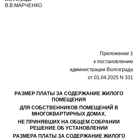
В.В.МАРЧЕНКО
Приложение 1
к постановлению
администрации Волгограда
от 01.04.2025 N 331
РАЗМЕР ПЛАТЫ ЗА СОДЕРЖАНИЕ ЖИЛОГО
ПОМЕЩЕНИЯ
ДЛЯ СОБСТВЕННИКОВ ПОМЕЩЕНИЙ В
МНОГОКВАРТИРНЫХ ДОМАХ,
НЕ ПРИНЯВШИХ НА ОБЩЕМ СОБРАНИИ
РЕШЕНИЕ ОБ УСТАНОВЛЕНИИ
РАЗМЕРА ПЛАТЫ ЗА СОДЕРЖАНИЕ ЖИЛОГО