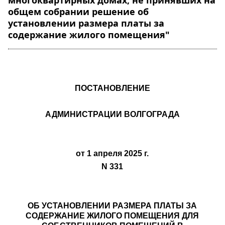
многоквартирных домах, не принявших на
общем собрании решение об
установлении размера платы за
содержание жилого помещения"
ПОСТАНОВЛЕНИЕ
АДМИНИСТРАЦИИ ВОЛГОГРАДА
от 1 апреля 2025 г.
N 331
ОБ УСТАНОВЛЕНИИ РАЗМЕРА ПЛАТЫ ЗА
СОДЕРЖАНИЕ ЖИЛОГО ПОМЕЩЕНИЯ ДЛЯ