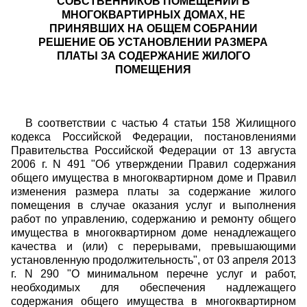
СОБСТВЕННИКОВ ПОМЕЩЕНИЙ В
МНОГОКВАРТИРНЫХ ДОМАХ, НЕ
ПРИНЯВШИХ НА ОБЩЕМ СОБРАНИИ
РЕШЕНИЕ ОБ УСТАНОВЛЕНИИ РАЗМЕРА
ПЛАТЫ ЗА СОДЕРЖАНИЕ ЖИЛОГО
ПОМЕЩЕНИЯ
В соответствии с частью 4 статьи 158 Жилищного
кодекса Российской Федерации, постановлениями
Правительства Российской Федерации от 13 августа
2006 г. N 491 "Об утверждении Правил содержания
общего имущества в многоквартирном доме и Правил
изменения размера платы за содержание жилого
помещения в случае оказания услуг и выполнения
работ по управлению, содержанию и ремонту общего
имущества в многоквартирном доме ненадлежащего
качества и (или) с перерывами, превышающими
установленную продолжительность", от 03 апреля 2013
г. N 290 "О минимальном перечне услуг и работ,
необходимых для обеспечения надлежащего
содержания общего имущества в многоквартирном