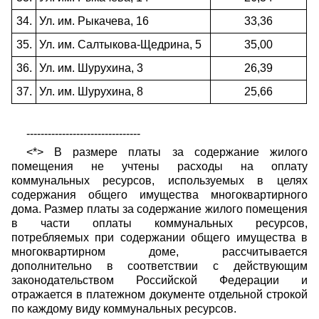
34.
Ул. им. Рыкачева, 16
33,36
35.
Ул. им. Салтыкова-Щедрина, 5
35,00
36.
Ул. им. Шурухина, 3
26,39
37.
Ул. им. Шурухина, 8
25,66
--------------------------------
<*> В размере платы за содержание жилого
помещения не учтены расходы на оплату
коммунальных ресурсов, используемых в целях
содержания общего имущества многоквартирного
дома. Размер платы за содержание жилого помещения
в части оплаты коммунальных ресурсов,
потребляемых при содержании общего имущества в
многоквартирном доме, рассчитывается
дополнительно в соответствии с действующим
законодательством Российской Федерации и
отражается в платежном документе отдельной строкой
по каждому виду коммунальных ресурсов.