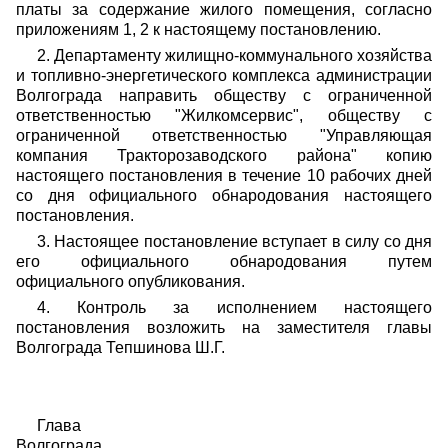
платы за содержание жилого помещения, согласно
приложениям 1, 2 к настоящему постановлению.
2. Департаменту жилищно-коммунального хозяйства
и топливно-энергетического комплекса администрации
Волгограда направить обществу с ограниченной
ответственностью "Жилкомсервис", обществу с
ограниченной ответственностью "Управляющая
компания Тракторозаводского района" копию
настоящего постановления в течение 10 рабочих дней
со дня официального обнародования настоящего
постановления.
3. Настоящее постановление вступает в силу со дня
его официального обнародования путем
официального опубликования.
4. Контроль за исполнением настоящего
постановления возложить на заместителя главы
Волгограда Тепшинова Ш.Г.
Глава
Волгограда