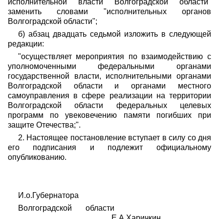
исполнительной власти Волгоградской области"
заменить словами "исполнительных органов
Волгоградской области";
б) абзац двадцать седьмой изложить в следующей
редакции:
"осуществляет мероприятия по взаимодействию с
уполномоченными федеральными органами
государственной власти, исполнительными органами
Волгоградской области и органами местного
самоуправления в сфере реализации на территории
Волгоградской области федеральных целевых
программ по увековечению памяти погибших при
защите Отечества;".
2. Настоящее постановление вступает в силу со дня
его подписания и подлежит официальному
опубликованию.
И.о.Губернатора
Волгоградской области
Е.А.Харичкин