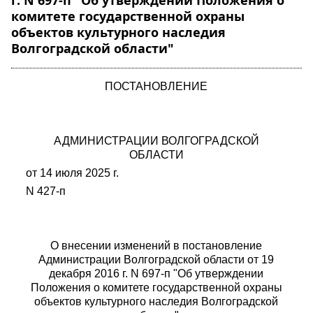
г. N 697-п "Об утверждении Положения о
комитете государственной охраны
объектов культурного наследия
Волгоградской области"
ПОСТАНОВЛЕНИЕ
АДМИНИСТРАЦИИ ВОЛГОГРАДСКОЙ
ОБЛАСТИ
от
14 июля
2025 г.
N
427
-п
О внесении изменений в постановление
Администрации Волгоградской области от 19
декабря 2016 г. N 697-п "Об утверждении
Положения
о комитете государственной охраны
объектов культурного наследия Волгоградской