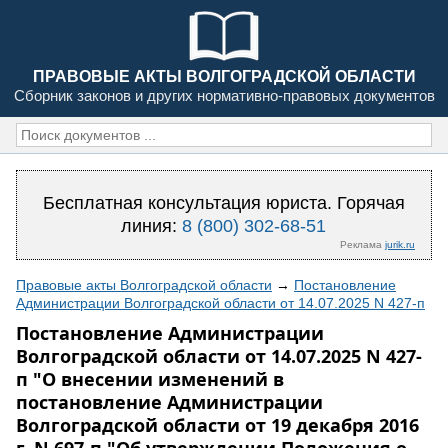
ПРАВОВЫЕ АКТЫ ВОЛГОГРАДСКОЙ ОБЛАСТИ
Сборник законов и других нормативно-правовых документов
Бесплатная консультация юриста. Горячая
линия:
8 (800) 302-68-51
Реклама
jurik.ru
Правовые акты Волгоградской области
→
Постановление
Администрации Волгоградской области от 14.07.2025 N 427-п
Постановление Администрации
Волгоградской области от 14.07.2025 N 427-
п "О внесении изменений в
постановление Администрации
Волгоградской области от 19 декабря 2016