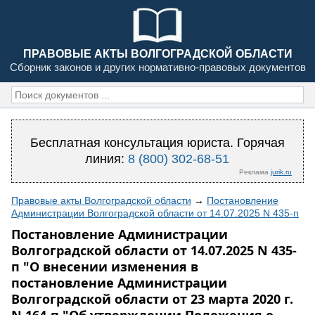
ПРАВОВЫЕ АКТЫ ВОЛГОГРАДСКОЙ ОБЛАСТИ
Сборник законов и других нормативно-правовых документов
Бесплатная консультация юриста. Горячая
линия:
8 (800) 302-68-51
Реклама
jurik.ru
Правовые акты Волгоградской области
→
Постановление
Администрации Волгоградской области от 14.07.2025 N 435-п
Постановление Администрации
Волгоградской области от 14.07.2025 N 435-
п "О внесении изменения в
постановление Администрации
Волгоградской области от 23 марта 2020 г.