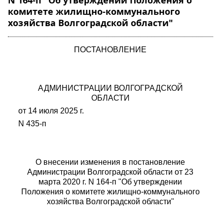
N 164-п "Об утверждении Положения о
комитете жилищно-коммунального
хозяйства Волгоградской области"
ПОСТАНОВЛЕНИЕ
АДМИНИСТРАЦИИ ВОЛГОГРАДСКОЙ
ОБЛАСТИ
от 14 июля 2025 г.
N 435-п
О внесении изменения в постановление
Администрации Волгоградской области от 23
марта 2020 г. N 164-п "Об утверждении
Положения о комитете жилищно-коммунального
хозяйства Волгоградской области"