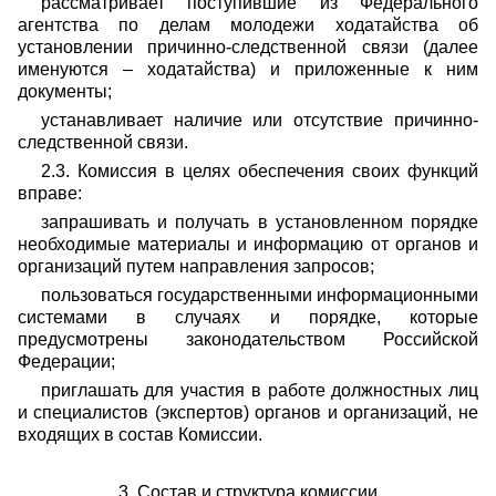
рассматривает поступившие из Федерального
агентства по делам молодежи ходатайства об
установлении причинно-следственной связи (далее
именуются – ходатайства) и приложенные к ним
документы;
устанавливает наличие или отсутствие причинно-
следственной связи.
2.3. Комиссия в целях обеспечения своих функций
вправе:
запрашивать и получать в установленном порядке
необходимые материалы и информацию от органов и
организаций путем направления запросов;
пользоваться государственными информационными
системами в случаях и порядке, которые
предусмотрены законодательством Российской
Федерации;
приглашать для участия в работе должностных лиц
и специалистов (экспертов) органов и организаций, не
входящих в состав Комиссии.
3. Состав и структура комиссии