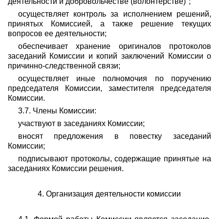
деятельности и добровольчестве (волонтерстве)";
осуществляет контроль за исполнением решений,
принятых Комиссией, а также решение текущих
вопросов ее деятельности;
обеспечивает хранение оригиналов протоколов
заседаний Комиссии и копий заключений
Комиссии о
причинно-следственной связи;
осуществляет иные полномочия по поручению
председателя Комиссии, заместителя председателя
Комиссии.
3.7. Члены Комиссии:
участвуют в заседаниях Комиссии;
вносят предложения в повестку заседаний
Комиссии;
подписывают протоколы, содержащие принятые на
заседаниях Комиссии решения.
4. Организация деятельности комиссии