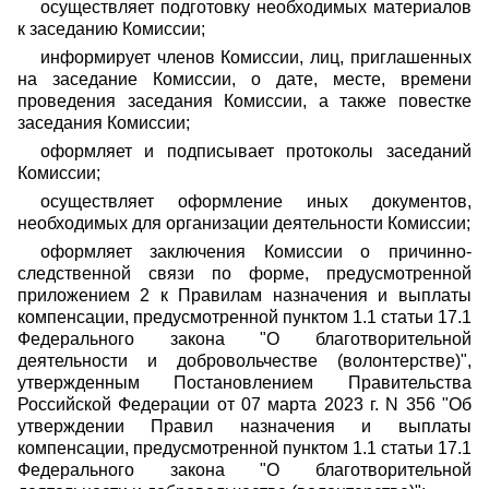
осуществляет подготовку необходимых материалов
к заседанию Комиссии;
информирует членов Комиссии, лиц, приглашенных
на заседание Комиссии, о дате, месте, времени
проведения заседания Комиссии, а также повестке
заседания Комиссии;
оформляет и подписывает протоколы заседаний
Комиссии;
осуществляет оформление иных документов,
необходимых для организации деятельности Комиссии;
оформляет заключения Комиссии о причинно-
следственной связи по форме, предусмотренной
приложением 2 к Правилам назначения и выплаты
компенсации, предусмотренной пунктом 1.1 статьи 17.1
Федерального закона "О благотворительной
деятельности и добро
вольчестве (волонтерстве)",
утвержденным Постановлением Правительства
Российской Федерации от 07 марта 2023 г. N 356 "Об
утверждении Правил назначения и выплаты
компенсации, предусмотренной пунктом 1.1 статьи 17.1
Федерального закона "О благотворительной