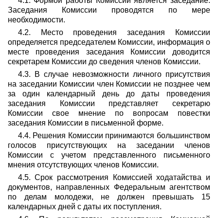
4.1. Формой работы Комиссии является заседание.
Заседания Комиссии проводятся по мере
необходимости.
4.2. Место проведения заседания Комиссии
определяется председателем Комиссии, информация о
месте проведения заседания Комиссии доводится
секретарем Комиссии до сведения членов Комиссии.
4.3. В случае невозможности личного присутствия
на заседании Комиссии член Комиссии не позднее чем
за один календарный день до даты проведения
заседания Комиссии представляет секретарю
Комиссии свое мнение по вопросам повестки
заседания Комиссии в письменной форме.
4.4. Решения Комиссии принимаются большинством
голосов присутствующих на заседании членов
Комиссии с учетом представленного письменного
мнения отсутствующих членов Комиссии.
4.5. Срок рассмотрения Комиссией ходатайства и
документов, направленных Федеральным агентством
по делам молодежи, не должен превышать 15
календарных дней с даты их поступления.