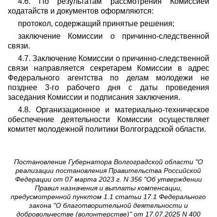
4.6. По результатам рассмотрения Комиссией
ходатайств и документов оформляются:
протокол, содержащий принятые решения;
заключение Комиссии о причинно-следственной
связи.
4.7. Заключение Комиссии о причинно-следственной
связи направляется секретарем Комиссии в адрес
Федерального агентства по делам молодежи не
позднее 3-го рабочего дня с даты проведения
заседания Комиссии и подписания заключения.
4.8. Организационное и материально-техническое
обеспечение деятельности Комиссии осуществляет
комитет молодежной политики Волгоградской области.
Постановление Губернатора Волгоградской области "О
реализации постановления Правительства Российской
Федерации от 07 марта 2023 г. N 356 "Об утверждении
Правил назначения и выплаты компенсации,
предусмотренной пунктом 1.1 статьи 17.1 Федерального
закона "О благотворительной деятельности и
добровольчестве (волонтерстве)" от 17.07.2025 N 400