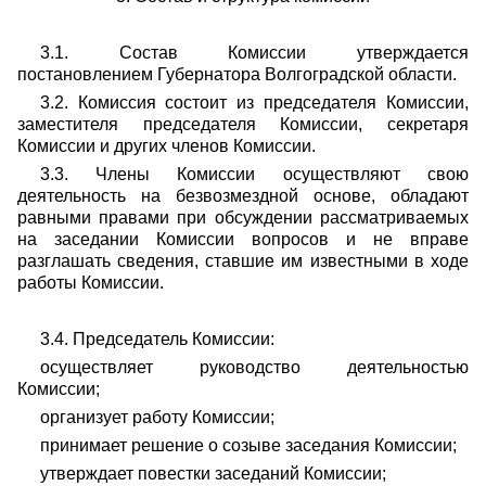
3.1. Состав Комиссии утверждается
постановлением Губернатора Волгоградской области.
3.2. Комиссия состоит из председателя Комиссии,
заместителя председателя Комиссии, секретаря
Комиссии и других членов Комиссии.
3.3. Члены Комиссии осуществляют свою
деятельность на безвозмездной основе, обладают
равными правами при обсуждении рассматриваемых
на заседании Комиссии вопросов и не вправе
разглашать сведения, ставшие им известными в ходе
работы Комиссии.
3.4. Председатель Комиссии:
осуществляет руководство деятельностью
Комиссии;
организует работу Комиссии;
принимает решение о созыве заседания Комиссии;
утверждает повестки заседаний Комиссии;