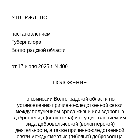
УТВЕРЖДЕНО
постановлением
Губернатора
Волгоградской области
от 17 июля 2025 г. N 400
ПОЛОЖЕНИЕ
о комиссии Волгоградской области по
установлению причинно-следственной связи
между получением вреда жизни или здоровью
добровольца (волонтера) и осуществлением им
вида добровольческой (волонтерской)
деятельности, а также причинно-следственной
связи между смертью (гибелью) добровольца