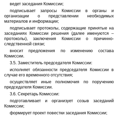
ведет заседания Комиссии;
подписывает запросы Комиссии в органы и
организации о представлении необходимых
материалов и информации;
подписывает протоколы, содержащие принятые на
заседаниях Комиссии решения (далее именуются –
протоколы), заключения Комиссии о причинно-
следственной связи;
вносит предложения по изменению состава
Комиссии.
3.5. Заместитель председателя Комиссии:
исполняет обязанности председателя Комиссии в
случае его временного отсутствия;
осуществляет иные полномочия по поручению
председателя Комиссии.
3.6. Секретарь Комиссии:
подготавливает и организует созыв заседаний
Комиссии;
формирует проект повестки заседания Комиссии;