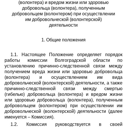
(волонтера) и вредом жизни или здоровью
добровольца (волонтера), полученным
добровольцем (волонтером) при осуществлении
им добровольческой (волонтерской)
деятельности
1. Общие положения
1.1. Настоящее Положение определяет порядок
работы комиссии Волгоградской области по
установлению причинно-следственной связи между
получением вреда жизни или здоровью добровольца
(волонтера) и осуществлением им вида
добровольческой (волонтерской) деятельности, а также
причинно-следственной связи между смертью
(гибелью) добровольца (волонтера) и вредом жизни
или здоровью добровольца (волонтера), полученным
добровольцем (волонтером) при осуществлении им
добровольческой (волонтерской) деятельности (далее
именуется – Комиссия).
1.2. Комиссия руководствуется в своей