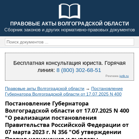
ПРАВОВЫЕ АКТЫ ВОЛГОГРАДСКОЙ ОБЛАСТИ
Сборник законов и других нормативно-правовых документов
Бесплатная консультация юриста. Горячая
линия:
8 (800) 302-68-51
Реклама
jurik.ru
Правовые акты Волгоградской области
→
Постановление
Губернатора Волгоградской области от 17.07.2025 N 400
Постановление Губернатора
Волгоградской области от 17.07.2025 N 400
"О реализации постановления
Правительства Российской Федерации от
07 марта 2023 г. N 356 "Об утверждении