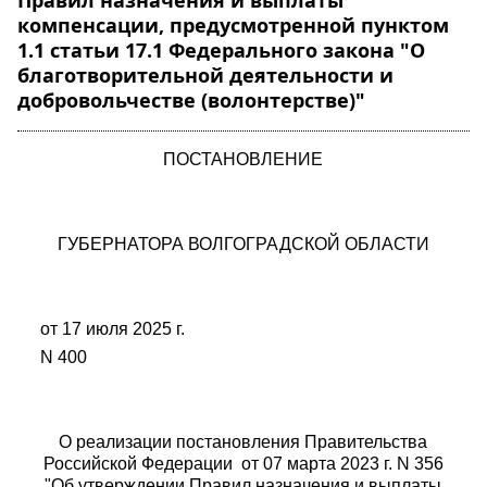
Правил назначения и выплаты
компенсации, предусмотренной пунктом
1.1 статьи 17.1 Федерального закона "О
благотворительной деятельности и
добровольчестве (волонтерстве)"
ПОСТАНОВЛЕНИЕ
ГУБЕРНАТОРА ВОЛГОГРАДСКОЙ ОБЛАСТИ
от 17 июля 2025 г.
N 400
О реализации постановления Правительства
Российской Федерации от
07 марта 2023 г. N 356
"
Об утверждении Правил назначения и выплаты