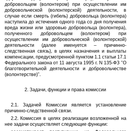
добровольцем (волонтером) при осуществлении им
добровольческой (волонтерской) деятельности, в
случае если смерть (гибель) добровольца (волонтера)
наступила до истечения одного года со дня получения
вреда жизни или здоровью добровольца (волонтера),
полученного добровольцем (волонтером) при
осуществлении им добровольческой (волонтерской)
деятельности (далее именуется – причинно-
следственная связь), в целях назначения и выплаты
компенсации, предусмотренной пунктом 1.1 статьи 17.1
Федерального закона от 11 августа 1995 г. N 135-ФЗ
"
О
благотворительной деятельности и добровольчестве
(волонтерстве)
"
.
2. Задачи, функции и права комиссии
2.1. Задачей Комиссии является установление
причинно-следственной связи.
2.2. Комиссия в целях реализации возложенной на
нее задачи осуществляет следующие функции: