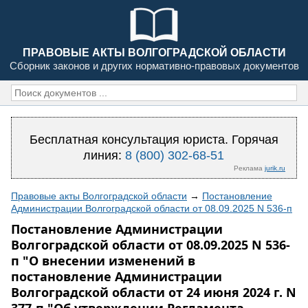
ПРАВОВЫЕ АКТЫ ВОЛГОГРАДСКОЙ ОБЛАСТИ
Сборник законов и других нормативно-правовых документов
Бесплатная консультация юриста. Горячая
линия:
8 (800) 302-68-51
Реклама
jurik.ru
Правовые акты Волгоградской области
→
Постановление
Администрации Волгоградской области от 08.09.2025 N 536-п
Постановление Администрации
Волгоградской области от 08.09.2025 N 536-
п "О внесении изменений в
постановление Администрации
Волгоградской области от 24 июня 2024 г. N