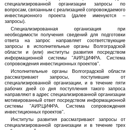
специализированной организации запросы по
вопросам, связанным с реализацией сопровождаемого
инвестиционного проекта (далее именуются –
запросы).
Специализированная организация при
необходимости получения сведений для подготовки
ответа на запрос направляет соответствующие
запросы в исполнительные органы Волгоградской
области и (или)
институты развития посредством
информационной системы "АИР.ЦИФРА.
Система
сопровождения инвестиционных проектов".
Исполнительные органы Волгоградской области
рассматривают запросы, поступившие от
специализированной организации, и в течение пяти
рабочих дней со дня поступления такого запроса
направляют в адрес специализированной организации
мотивированный ответ посредством информационной
системы "АИР.ЦИФРА. Система сопровождения
инвестиционных проектов".
Институты развития рассматривают запросы от
специализированной организации и в течение трех