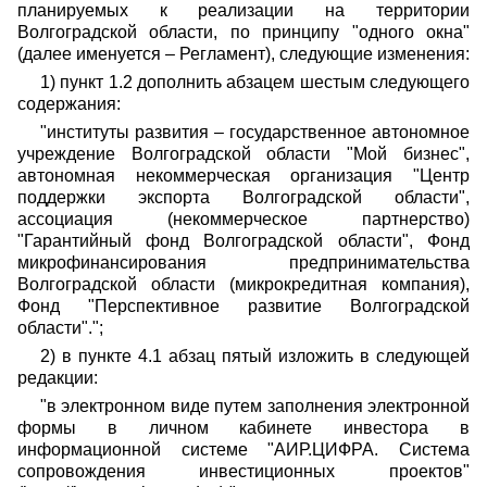
планируемых к реализации на территории
Волгоградской области, по принципу "одного окна"
(далее именуется – Регламент), следующие изменения:
1) пункт 1.2 дополнить абзацем шестым следующего
содержания:
"институты развития – государственное автономное
учреждение Волгоградской области "Мой бизнес",
автономная некоммерческая организация "Центр
поддержки экспорта Волгоградской области",
ассоциация (некоммерческое партнерство)
"Гарантийный фонд Волгоградской области", Фонд
микрофинансирования предпринимательства
Волгоградской области (микрокредитная компания),
Фонд "Перспективное развитие Волгоградской
области".";
2) в пункте 4.1 абзац пятый изложить в следующей
редакции:
"в электронном виде путем заполнения электронной
формы
в личном кабинете инвестора в
информационной системе "АИР.ЦИФРА. Система
сопровождения инвестиционных проектов"