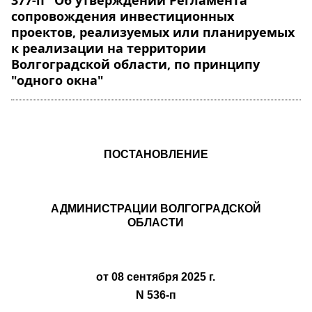
377-п "Об утверждении Регламента
сопровождения инвестиционных
проектов, реализуемых или планируемых
к реализации на территории
Волгоградской области, по принципу
"одного окна"
ПОСТАНОВЛЕНИЕ
АДМИНИСТРАЦИИ ВОЛГОГРАДСКОЙ
ОБЛАСТИ
от 08 сентября 2025 г.
N 536-п