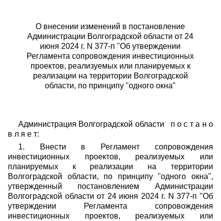
О внесении изменений в постановление
Администрации Волгоградской области от 24
июня 2024 г. N 377-п "Об утверждении
Регламента сопровождения инвестиционных
проектов, реализуемых или планируемых к
реализации на территории Волгоградской
области, по принципу "одного окна"
Администрация Волгоградской области п о с т а н о
в л я е т:
1. Внести в Регламент сопровождения
инвестиционных проектов, реализуемых или
планируемых к реализации на территории
Волгоградской области, по принципу "одного окна",
утвержденный постановлением Администрации
Волгоградской области от 24 июня 2024 г. N 377-п "Об
утверждении Регламента сопровождения
инвестиционных проектов, реализуемых или