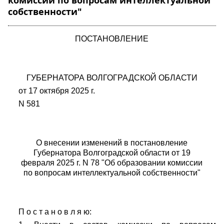
комиссии по вопросам интеллектуальной
собственности"
ПОСТАНОВЛЕНИЕ
ГУБЕРНАТОРА ВОЛГОГРАДСКОЙ ОБЛАСТИ
от 17 октября 2025 г.
N 581
О внесении изменений в постановление
Губернатора Волгоградской области от 19
февраля 2025 г. N 78 "Об образовании комиссии
по вопросам интеллектуальной собственности"
П о с т а н о в л я ю: