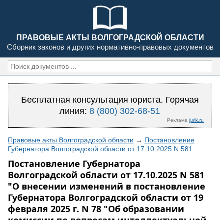
ПРАВОВЫЕ АКТЫ ВОЛГОГРАДСКОЙ ОБЛАСТИ
Сборник законов и других нормативно-правовых документов
Бесплатная консультация юриста. Горячая
линия:
8 (800) 302-68-51
Реклама
jurik.ru
Правовые акты Волгоградской области
→
Постановление
Губернатора Волгоградской области от 17.10.2025 N 581
Постановление Губернатора
Волгоградской области от 17.10.2025 N 581
"О внесении изменений в постановление
Губернатора Волгоградской области от 19
февраля 2025 г. N 78 "Об образовании