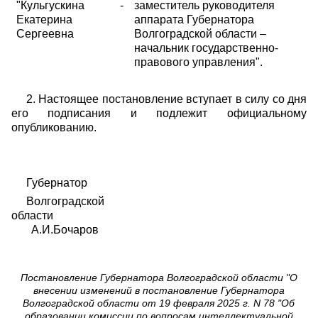
"Кульгускина
-
заместитель руководителя
Екатерина
аппарата
Губернатора
Сергеевна
Волгоградской области –
начальник государственно-
правового управления".
2. Настоящее постановление вступает в силу со дня
его подписания и подлежит официальному
опубликованию.
Губернатор
Волгоградской
области
А.И.Бочаров
Постановление Губернатора Волгоградской области "О
внесении изменений в постановление Губернатора
Волгоградской области от 19 февраля 2025 г. N 78 "Об
образовании комиссии по вопросам интеллектуальной