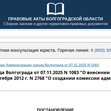
ПРАВОВЫЕ АКТЫ ВОЛГОГРАДСКОЙ ОБЛАСТИ
Сборник законов и других нормативно-правовых документов
тная консультация юриста. Горячая линия:
8 (800) 3
ие Администрации города Волгограда от 07.11.2025 N 1083
 Волгограда от 07.11.2025 N 1083 "О внесени
тября 2012 г. N 2768 "О создании комиссии ад
ПОСТАНОВЛЕНИЕ