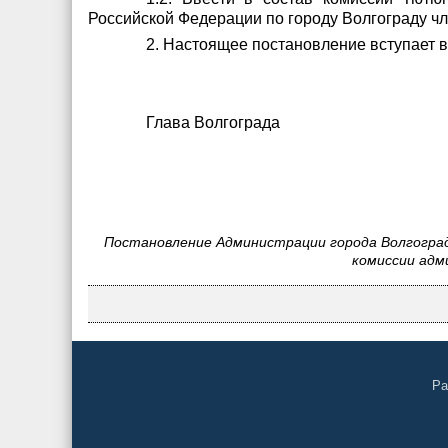
Российской Федерации по городу Волгограду чл
2. Настоящее постановление вступает в
Глава Волгоград
Постановление Администрации города Волгограда
комиссии адм
Ра