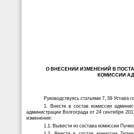
О ВНЕСЕНИИ ИЗМЕНЕНИЙ В ПОСТАН
КОМИССИИ АД
Руководствуясь статьями 7, 39 Устава 
1. Внести в состав комиссии админис
администрации Волгограда от 24 сентября 201
изменения:
1.1. Вывести из состава комиссии Пучко
1.2. Ввести в состав комиссии Тютю