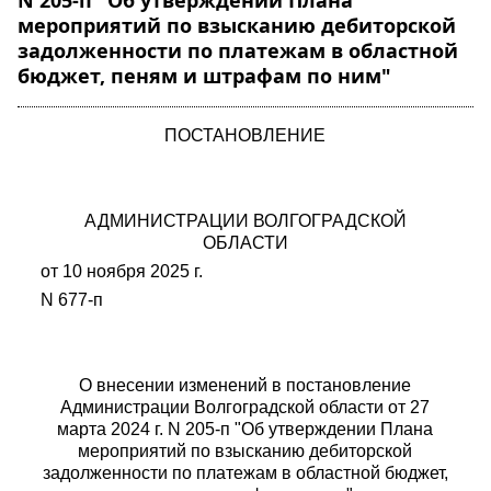
N 205-п "Об утверждении Плана
мероприятий по взысканию дебиторской
задолженности по платежам в областной
бюджет, пеням и штрафам по ним"
ПОСТАНОВЛЕНИЕ
АДМИНИСТРАЦИИ ВОЛГОГРАДСКОЙ
ОБЛАСТИ
от 10 ноября 2025 г.
N 677-п
О внесении изменений в
постановление
Администрации Волгоградской области
от 27
марта 2024 г. N 205-п "Об утверждении Плана
мероприятий по взысканию дебиторской
задолженности по платежам в областной бюджет,