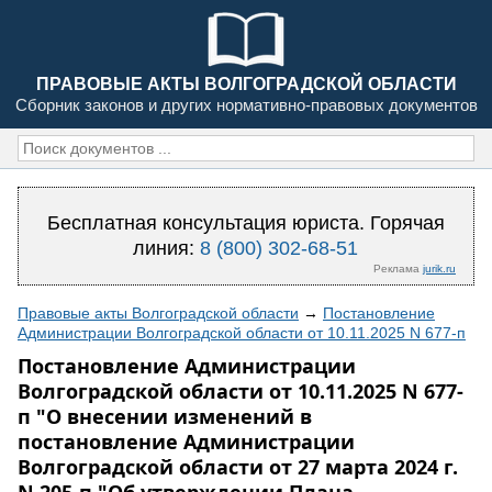
ПРАВОВЫЕ АКТЫ ВОЛГОГРАДСКОЙ ОБЛАСТИ
Сборник законов и других нормативно-правовых документов
Бесплатная консультация юриста. Горячая
линия:
8 (800) 302-68-51
Реклама
jurik.ru
Правовые акты Волгоградской области
→
Постановление
Администрации Волгоградской области от 10.11.2025 N 677-п
Постановление Администрации
Волгоградской области от 10.11.2025 N 677-
п "О внесении изменений в
постановление Администрации
Волгоградской области от 27 марта 2024 г.