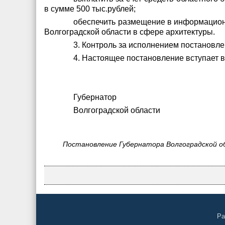
в сумме 500 тыс.рублей;
обеспечить размещение в информацион
Волгоградской области в сфере архитектуры.
3. Контроль за исполнением постановле
4. Настоящее постановление вступает 
Губернатор
Волгоградской обла
Постановление Губернатора Волгоградской об
Ра