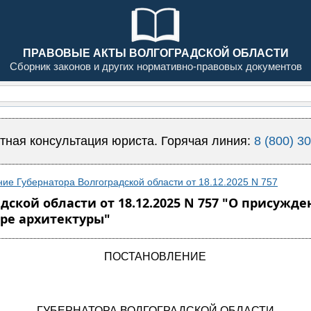
ПРАВОВЫЕ АКТЫ ВОЛГОГРАДСКОЙ ОБЛАСТИ
Сборник законов и других нормативно-правовых документов
тная консультация юриста. Горячая линия:
8 (800) 3
ие Губернатора Волгоградской области от 18.12.2025 N 757
ской области от 18.12.2025 N 757 "О присужде
ере архитектуры"
ПОСТАНОВЛЕНИЕ
ГУБЕРНАТОРА ВОЛГОГРАДСКОЙ ОБЛАСТИ