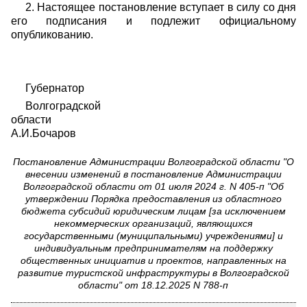
2. Настоящее постановление вступает в силу со дня
его подписания и подлежит официальному
опубликованию.
Губернатор
Волгоградской
области
А.И.Бочаров
Постановление Администрации Волгоградской области "О
внесении изменений в постановление Администрации
Волгоградской области от 01 июля 2024 г. N 405-п "Об
утверждении Порядка предоставления из областного
бюджета субсидий юридическим лицам [за исключением
некоммерческих организаций, являющихся
государственными (муниципальными) учреждениями] и
индивидуальным предпринимателям на поддержку
общественных инициатив и проектов, направленных на
развитие туристской инфраструктуры в Волгоградской
области" от 18.12.2025 N 788-п