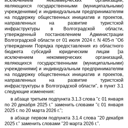
исключением некоммерческих организаций,
являющихся государственными (муниципальными)
учреждениями] и индивидуальным предпринимателям
на поддержку общественных инициатив и проектов,
направленных на развитие туристской
инфраструктуры в Волгоградской области,
утвержденный
постановлением Администрации
Волгоградской области от 01 июля 2024 г.
N 405-п
"Об
утверждении Порядка предоставления из областного
бюджета
субсидий юридическим лицам [за
исключением некоммерческих организаций,
являющихся государственными (муниципальными)
учреждениями] и индивидуальным предпринимателям
на поддержку общественных инициатив и проектов,
направленных на развитие туристской
инфраструктуры в Волгоградской области", в пункт 3.1
следующие изменения:
в абзаце третьем подпункта 3.1.3 слова "с 01 января
по 20 декабря 2025 г." заменить словами "с 01 января
2025 г. по 20 марта 2026 г.";
в абзаце первом подпункта 3.1.4 слова "20 декабря
2025 г." заменить словами "20 марта 2026 г.".