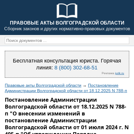
ПРАВОВЫЕ АКТЫ ВОЛГОГРАДСКОЙ ОБЛАСТИ
Сборник законов и других нормативно-правовых документов
Бесплатная консультация юриста. Горячая
линия:
8 (800) 302-68-51
Реклама
jurik.ru
Правовые акты Волгоградской области
→
Постановление
Администрации Волгоградской области от 18.12.2025 N 788-п
Постановление Администрации
Волгоградской области от 18.12.2025 N 788-
п "О внесении изменений в
постановление Администрации
Волгоградской области от 01 июля 2024 г. N