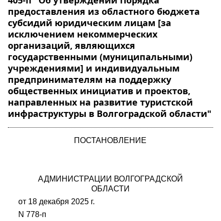
405-п "Об утверждении Порядка
предоставления из областного бюджета
субсидий юридическим лицам [за
исключением некоммерческих
организаций, являющихся
государственными (муниципальными)
учреждениями] и индивидуальным
предпринимателям на поддержку
общественных инициатив и проектов,
направленных на развитие туристской
инфраструктуры в Волгоградской области"
ПОСТАНОВЛЕНИЕ
АДМИНИСТРАЦИИ ВОЛГОГРАДСКОЙ
ОБЛАСТИ
от 18 декабря 2025 г.
N 778-п