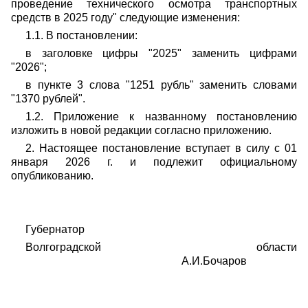
проведение технического осмотра транспортных
средств в 2025 году" следующие изменения:
1.1. В постановлении:
в заголовке цифры "2025" заменить цифрами
"2026";
в пункте 3 слова "1251 рубль" заменить словами
"1370 рублей".
1.2. Приложение к названному постановлению
изложить в новой редакции согласно приложению.
2. Настоящее постановление вступает в силу с 01
января 2026 г. и подлежит официальному
опубликованию.
Губернатор
Волгоградской области
А.И.Бочаров