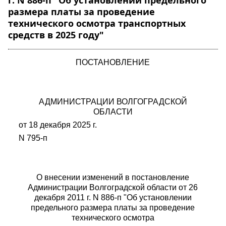
г. N 886-п "Об установлении предельного
размера платы за проведение
технического осмотра транспортных
средств в 2025 году"
ПОСТАНОВЛЕНИЕ
АДМИНИСТРАЦИИ ВОЛГОГРАДСКОЙ
ОБЛАСТИ
от 18 декабря 2025 г.
N 795-п
О внесении изменений в постановление
Администрации Волгоградской области от 26
декабря 2011 г. N 886-п "Об установлении
предельного размера платы за проведение
технического осмотра