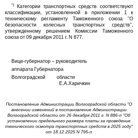
*)
Категории транспортных средств соответствуют
классификации, установленной в приложении 1 к
техническому регламенту Таможенного союза "О
безопасности колесных транспортных средств",
утвержденному решением Комиссии Таможенного
союза от 09 декабря 2011 г. N 877.
Вице-губернатор – руководитель
аппарата Губернатора
Волгоградской области
Е.А.Харичкин
Постановление Администрации Волгоградской области "О
внесении изменений в постановление Администрации
Волгоградской области от 26 декабря 2011 г. N 886-п "Об
установлении предельного размера платы за проведение
технического осмотра транспортных средств в 2025 году"
от 18.12.2025 N 795-п