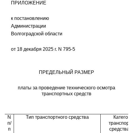
ПРИЛОЖЕНИЕ
к постановлению
Администрации
Волгоградской области
от 18 декабря 2025 г. N 795-5
ПРЕДЕЛЬНЫЙ РАЗМЕР
платы за проведение технического осмотра
транспортных средств
N
Тип транспортного средства
Категор
п/
транспорт
п
средства (