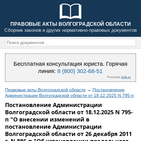
ПРАВОВЫЕ АКТЫ ВОЛГОГРАДСКОЙ ОБЛАСТИ
Сборник законов и других нормативно-правовых документов
Бесплатная консультация юриста. Горячая
линия:
8 (800) 302-68-51
Реклама
jurik.ru
Правовые акты Волгоградской области
→
Постановление
Администрации Волгоградской области от 18.12.2025 N 795-п
Постановление Администрации
Волгоградской области от 18.12.2025 N 795-
п "О внесении изменений в
постановление Администрации
Волгоградской области от 26 декабря 2011