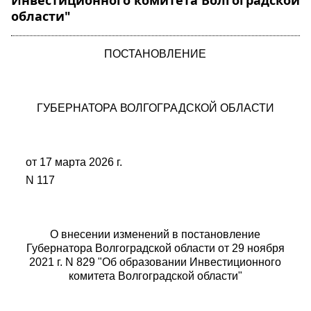
Инвестиционного комитета Волгоградской
области"
ПОСТАНОВЛЕНИЕ
ГУБЕРНАТОРА ВОЛГОГРАДСКОЙ ОБЛАСТИ
от 17 марта 2026 г.
N 117
О внесении изменений в постановление
Губернатора Волгоградской области от 29 ноября
2021 г. N 829 "Об образовании Инвестиционного
комитета Волгоградской области"