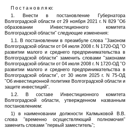
П о с т а н о в л я ю:
1. Внести в постановление Губернатора
Волгоградской области от 29 ноября 2021 г. N 829 "Об
образовании Инвестиционного комитета
Волгоградской области" следующие изменения:
1.1. В постановлении в преамбуле слова "Законом
Волгоградской области от 04 июля 2008 г. N 1720-ОД "О
развитии малого и среднего предпринимательства в
Волгоградской области" заменить словами "законами
Волгоградской области от 04 июля 2008 г. N 1720-ОД "О
развитии малого и среднего предпринимательства в
Волгоградской области", от 30 июля 2025 г. N 75-ОД
"Об инвестиционной политике Волгоградской области и
защите инвестиций".
1.2. В составе Инвестиционного комитета
Волгоградской области, утвержденном названным
постановлением:
1) в наименовании должности Калмыковой В.В.
слова "временно осуществляющий полномочия"
заменить словами "первый заместитель";