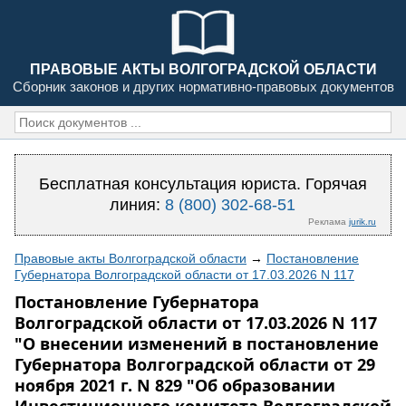
ПРАВОВЫЕ АКТЫ ВОЛГОГРАДСКОЙ ОБЛАСТИ
Сборник законов и других нормативно-правовых документов
Бесплатная консультация юриста. Горячая
линия:
8 (800) 302-68-51
Реклама
jurik.ru
Правовые акты Волгоградской области
→
Постановление
Губернатора Волгоградской области от 17.03.2026 N 117
Постановление Губернатора
Волгоградской области от 17.03.2026 N 117
"О внесении изменений в постановление
Губернатора Волгоградской области от 29
ноября 2021 г. N 829 "Об образовании