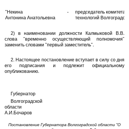
"Некина
-
председатель комитета
Антонина Анатольевна
технологий Волгоградско
2) в наименовании должности Калмыковой В.В.
слова "временно осуществляющий полномочия"
заменить словами "первый заместитель".
2. Настоящее постановление вступает в силу со дня
его подписания и подлежит официальному
опубликованию.
Губернатор
Волгоградской
области
А.И.Бочаров
Постановление Губернатора Волгоградской области "О