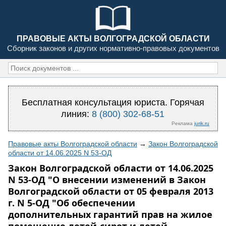
ПРАВОВЫЕ АКТЫ ВОЛГОГРАДСКОЙ ОБЛАСТИ
Сборник законов и других нормативно-правовых документов
Бесплатная консультация юриста. Горячая
линия:
8 (800) 302-68-51
Реклама
jurik.ru
Правовые акты Волгоградской области
→
Закон Волгоградской
области от 14.06.2025 N 53-ОД
Закон Волгоградской области от 14.06.2025
N 53-ОД "О внесении изменений в Закон
Волгоградской области от 05 февраля 2013
г. N 5-ОД "Об обеспечении
дополнительных гарантий прав на жилое