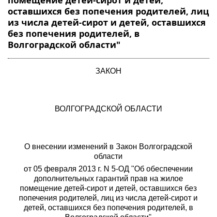
помещение детей-сирот и детей,
оставшихся без попечения родителей, лиц
из числа детей-сирот и детей, оставшихся
без попечения родителей, в
Волгоградской области"
ЗАКОН
ВОЛГОГРАДСКОЙ ОБЛАСТИ
О внесении изменений в Закон Волгоградской
области
от 05 февраля 2013 г. N 5-ОД "Об обеспечении
дополнительных гарантий прав на жилое
помещение детей-сирот и детей, оставшихся без
попечения родителей, лиц из числа детей-сирот и
детей, оставшихся без попечения родителей, в