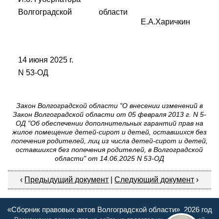
Волгоградской области
Е.А.Харичкин
14 июня 2025 г.
N 53-ОД
Закон Волгоградской области "О внесении изменений в
Закон Волгоградской области от 05 февраля 2013 г. N 5-
ОД "Об обеспечении дополнительных гарантий прав на
жилое помещение детей-сирот и детей, оставшихся без
попечения родителей, лиц из числа детей-сирот и детей,
оставшихся без попечения родителей, в Волгоградской
области" от 14.06.2025 N 53-ОД
‹
Предыдущий документ
|
Следующий документ
›
«Сборник правовых актов Волгоградской области», 2026 год