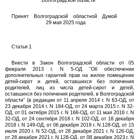
Волгоградской области"
Принят Волгоградской областной Думой
29 мая 2025 года
Статья 1
Внести в
Закон
Волгоградской области от 05
февраля 2013 г. N 5-ОД "Об обеспечении
дополнительных гарантий прав на жилое помещение
детей-сирот и детей, оставшихся без попечения
родителей, лиц из числа детей-сирот и детей,
оставшихся без попечения родителей, в Волгоградской
области" (в редакции от 11 апреля 2014 г. N 63-ОД, от
23 декабря 2014 г. N 184-ОД, от 24 марта 2015 г. N 32-
ОД, от 01 октября 2015 г. N 166-ОД, от 11 мая 2016 г. N
32-ОД, от 24 сентября 2018 г. N 102-ОД, от 18 декабря
2018 г. N 149-ОД, от 06 декабря 2019 г. N 128-ОД, от 15
июля 2020 г. N 52-ОД, от 28 декабря 2021 г. N 126-ОД,
от 28 декабря 2021 г. N 128-ОД, от 08 декабря 2023 г. N