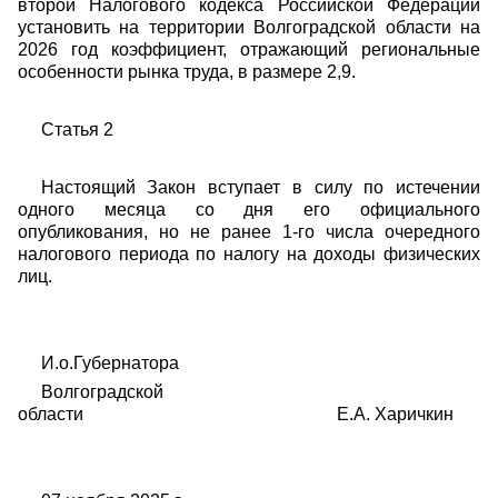
второй Налогового кодекса Российской Федерации
установить на территории Волгоградской области на
2026 год коэффициент, отражающий региональные
особенности рынка труда, в размере 2,9.
Статья 2
Настоящий Закон вступает в силу по истечении
одного месяца со дня его официального
опубликования, но не ранее 1-го числа очередного
налогового периода по налогу на доходы физических
лиц.
И.о.Губернатора
Волгоградской
области Е.А. Харичкин