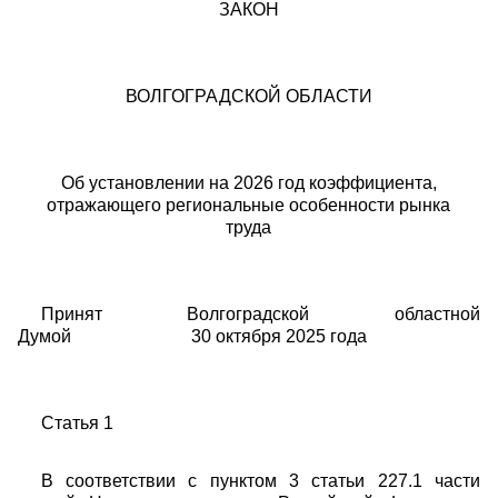
ЗАКОН
ВОЛГОГРАДСКОЙ ОБЛАСТИ
Об установлении на 2026 год коэффициента,
отражающего региональные особенности рынка
труда
Принят Волгоградской областной
Думой 30 октября 2025 года
Статья 1
В соответствии с пунктом 3 статьи 227.1 части