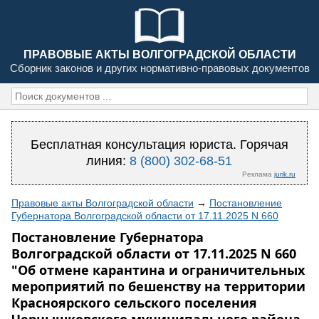
ПРАВОВЫЕ АКТЫ ВОЛГОГРАДСКОЙ ОБЛАСТИ
Сборник законов и других нормативно-правовых документов
Бесплатная консультация юриста. Горячая
линия:
8 (800) 302-68-51
Реклама
jurik.ru
Правовые акты Волгоградской области
→
Постановление
Губернатора Волгоградской области от 17.11.2025 N 660
Постановление Губернатора
Волгоградской области от 17.11.2025 N 660
"Об отмене карантина и ограничительных
мероприятий по бешенству на территории
Красноярского сельского поселения