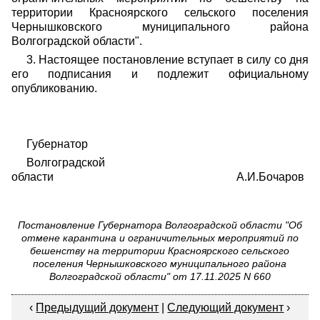
территории
Красноярского сельского поселения
Чернышковского муниципального района
Волгоградской области
".
3. Настоящее постановление вступает в силу со дня
его подписания и подлежит официальному
опубликованию.
Губернатор
Волгоградской
области А.И.Бочаров
Постановление Губернатора Волгоградской области "Об
отмене карантина и ограничительных мероприятий по
бешенству на территории Красноярского сельского
поселения Чернышковского муниципального района
Волгоградской области" от 17.11.2025 N 660
‹
Предыдущий документ
|
Следующий документ
›