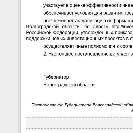
участвует в оценке эффективности инв
обеспечивает условия для развития гос
обеспечивает актуализацию информации
Волгоградской области" по адресу http://inv
Российской Федерации, утвержденных приказом
поддержки новых инвестиционных проектов в с
осуществляет иные полномочия в соотве
2. Настоящее постановление вступает в
Губернатор
Волгоградской облас
Постановление Губернатора Волгоградской облас