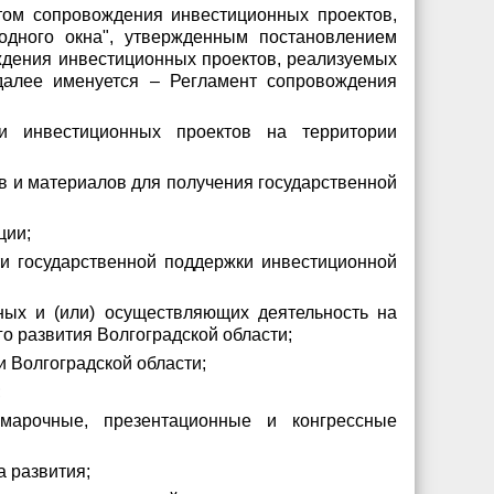
том сопровождения инвестиционных проектов,
одного окна", утвержденным постановлением
ождения инвестиционных проектов, реализуемых
(далее именуется – Регламент сопровождения
и инвестиционных проектов на территории
в и материалов для получения государственной
ции;
ти государственной поддержки инвестиционной
нных и (или) осуществляющих деятельность на
о развития Волгоградской области;
 Волгоградской области;
;
марочные, презентационные и конгрессные
а развития;